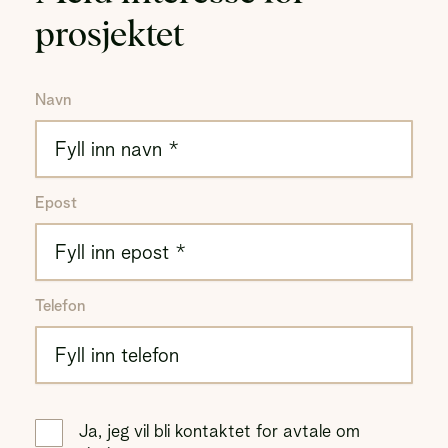
prosjektet
Navn
Epost
Telefon
Ja, jeg vil bli kontaktet for avtale om