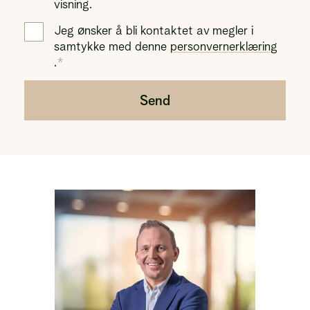
visning.
Jeg ønsker å bli kontaktet av megler i
samtykke med denne
personvernerklæring
.
Send