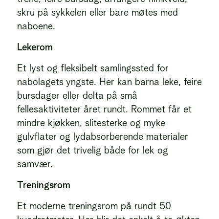
skru på sykkelen eller bare møtes med
naboene.
Lekerom
Et lyst og fleksibelt samlingssted for
nabolagets yngste. Her kan barna leke, feire
bursdager eller delta på små
fellesaktiviteter året rundt. Rommet får et
mindre kjøkken, slitesterke og myke
gulvflater og lydabsorberende materialer
som gjør det trivelig både for lek og
samvær.
Treningsrom
Et moderne treningsrom på rundt 50