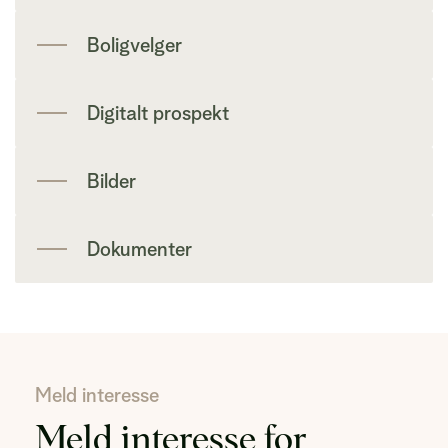
Boligvelger
Digitalt prospekt
Bilder
Dokumenter
Meld interesse
Meld interesse for