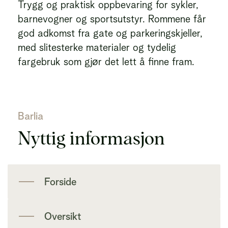
Trygg og praktisk oppbevaring for sykler,
barnevogner og sportsutstyr. Rommene får
god adkomst fra gate og parkeringskjeller,
med slitesterke materialer og tydelig
fargebruk som gjør det lett å finne fram.
Barlia
Nyttig informasjon
Forside
Oversikt