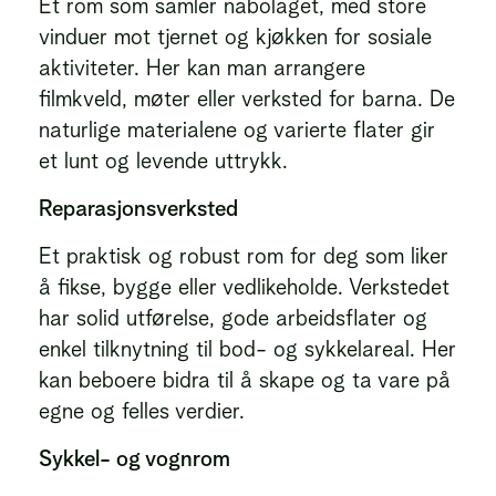
Et rom som samler nabolaget, med store
vinduer mot tjernet og kjøkken for sosiale
aktiviteter. Her kan man arrangere
filmkveld, møter eller verksted for barna. De
naturlige materialene og varierte flater gir
et lunt og levende uttrykk.
Reparasjonsverksted
Et praktisk og robust rom for deg som liker
å fikse, bygge eller vedlikeholde. Verkstedet
har solid utførelse, gode arbeidsflater og
enkel tilknytning til bod- og sykkelareal. Her
kan beboere bidra til å skape og ta vare på
egne og felles verdier.
Sykkel- og vognrom