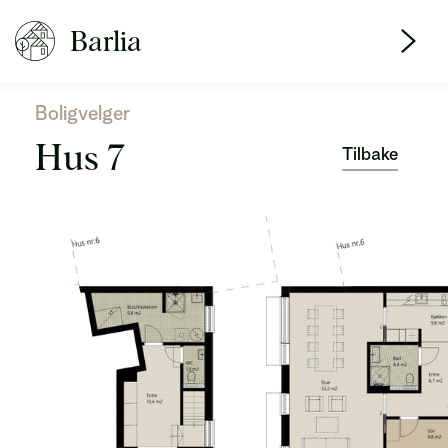
Barlia
Boligvelger
Hus 7
Tilbake