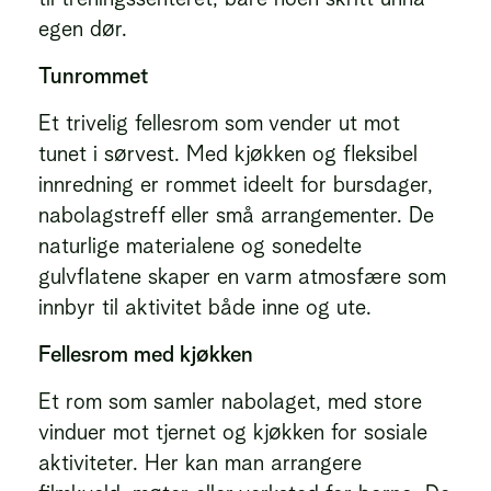
egen dør.
Tunrommet
Et trivelig fellesrom som vender ut mot
tunet i sørvest. Med kjøkken og fleksibel
innredning er rommet ideelt for bursdager,
nabolagstreff eller små arrangementer. De
naturlige materialene og sonedelte
gulvflatene skaper en varm atmosfære som
innbyr til aktivitet både inne og ute.
Fellesrom med kjøkken
Et rom som samler nabolaget, med store
vinduer mot tjernet og kjøkken for sosiale
aktiviteter. Her kan man arrangere