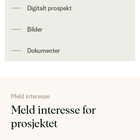
Digitalt prospekt
Bilder
Dokumenter
Meld interesse
Meld interesse for
prosjektet