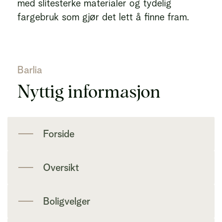
med slitesterke materialer og tydelig
fargebruk som gjør det lett å finne fram.
Barlia
Nyttig informasjon
Forside
Oversikt
Boligvelger