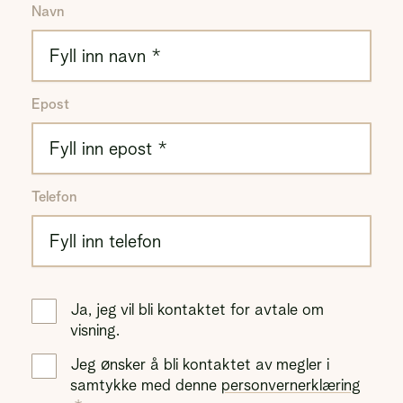
Navn
Epost
Telefon
Ja, jeg vil bli kontaktet for avtale om
visning.
Jeg ønsker å bli kontaktet av megler i
samtykke med denne
personvernerklæring