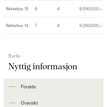
Rekkehus 15
6
4
9.590.000,–
Rekkehus 14
7
4
9.290.000,–
Barlia
Nyttig informasjon
Forside
Oversikt