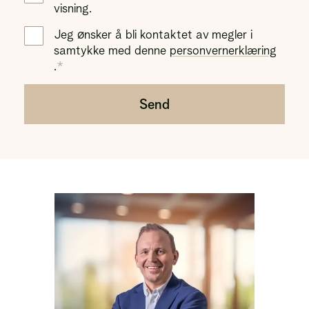
visning.
Jeg ønsker å bli kontaktet av megler i
samtykke med denne
personvernerklæring
.
Send