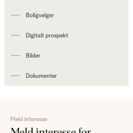
Boligvelger
Digitalt prospekt
Bilder
Dokumenter
Meld interesse
Meld interesse for