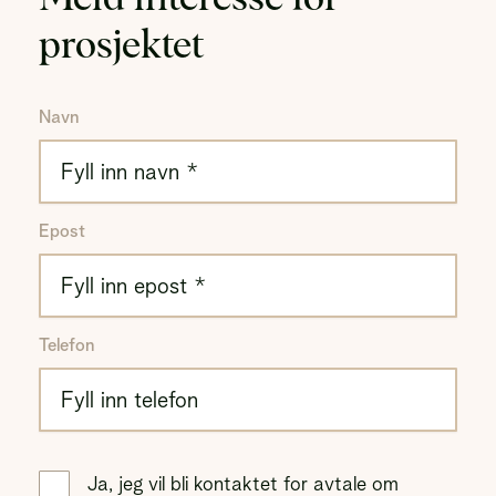
prosjektet
Navn
Epost
Telefon
Ja, jeg vil bli kontaktet for avtale om