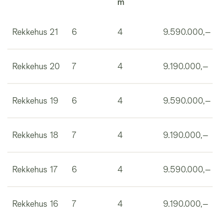
m
Rekkehus 21
6
4
9.590.000,–
Rekkehus 20
7
4
9.190.000,–
Rekkehus 19
6
4
9.590.000,–
Rekkehus 18
7
4
9.190.000,–
Rekkehus 17
6
4
9.590.000,–
Rekkehus 16
7
4
9.190.000,–