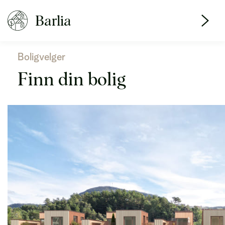
Barlia
Boligvelger
Finn din bolig