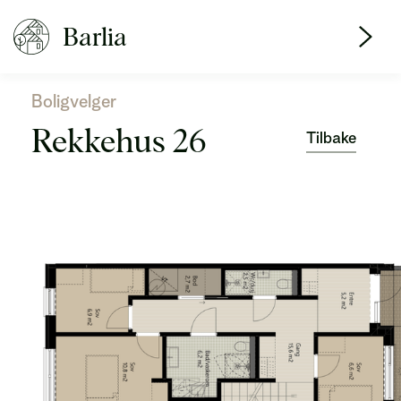
Barlia
Boligvelger
Rekkehus 26
Tilbake