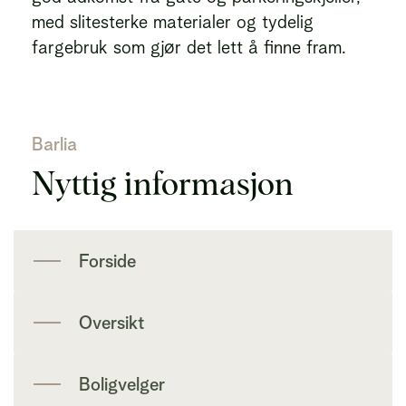
med slitesterke materialer og tydelig
fargebruk som gjør det lett å finne fram.
Barlia
Nyttig informasjon
Forside
Oversikt
Boligvelger