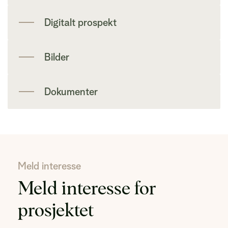
Digitalt prospekt
Bilder
Dokumenter
Meld interesse
Meld interesse for
prosjektet