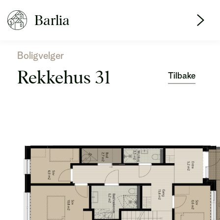
Barlia
Boligvelger
Rekkehus 31
Tilbake