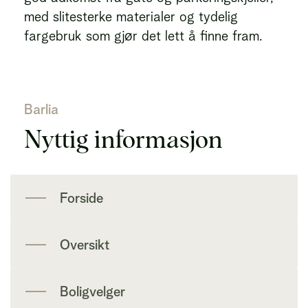
med slitesterke materialer og tydelig
fargebruk som gjør det lett å finne fram.
Barlia
Nyttig informasjon
Forside
Oversikt
Boligvelger