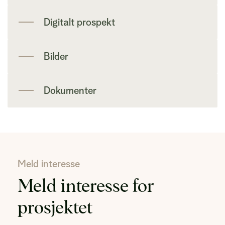
Digitalt prospekt
Bilder
Dokumenter
Meld interesse
Meld interesse for
prosjektet