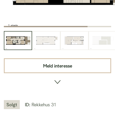
Meld interesse
Solgt
ID:
Rekkehus 31