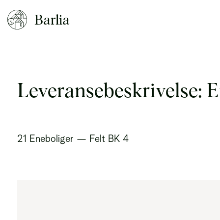
Barlia
Leveransebeskrivelse: E
21 Eneboliger — Felt BK 4