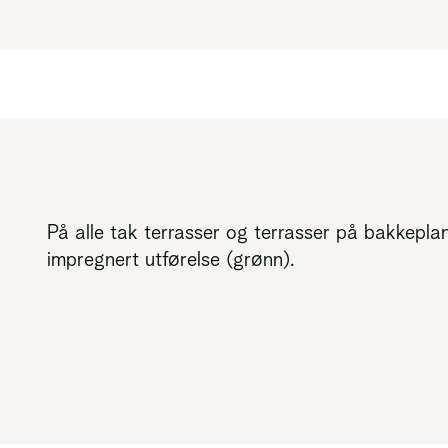
På alle tak terrasser og terrasser på bakkeplan
impregnert utførelse (grønn).