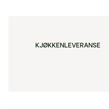
KJØKKENLEVERANSE