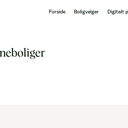
Forside
Boligvelger
Digitalt 
neboliger