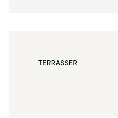
TERRASSER