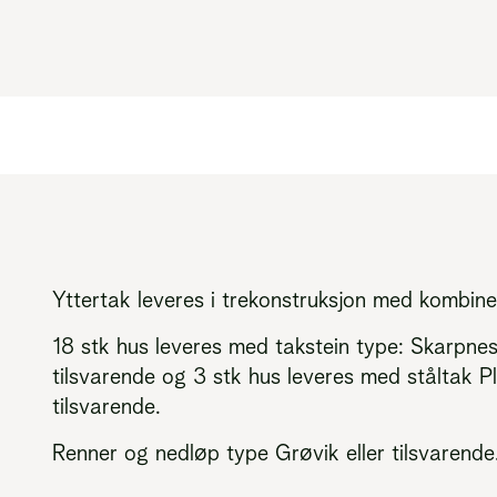
Yttertak leveres i trekonstruksjon med kombine
18 stk hus leveres med takstein type: Skarpne
tilsvarende og 3 stk hus leveres med ståltak 
tilsvarende.
Renner og nedløp type Grøvik eller tilsvarende