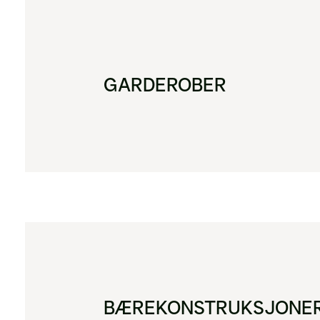
GARDEROBER
BÆREKONSTRUKSJONE