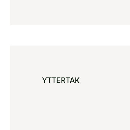
YTTERTAK