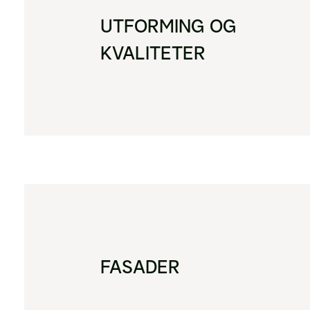
UTFORMING OG
KVALITETER
FASADER