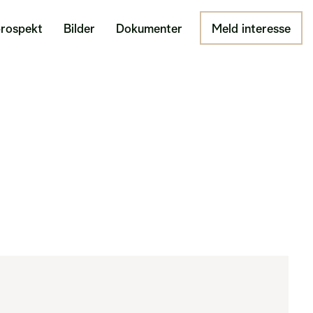
prospekt
Bilder
Dokumenter
Meld interesse