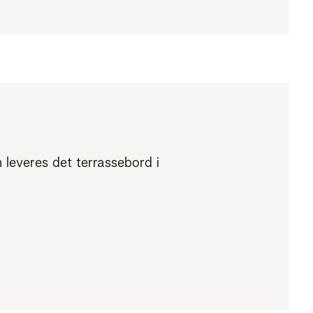
 leveres det terrassebord i