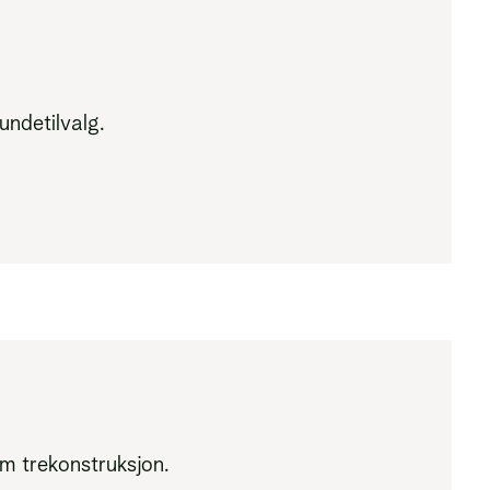
undetilvalg.
m trekonstruksjon.