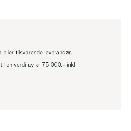
eller tilsvarende leverandør.
til en verdi av kr 75 000,- inkl