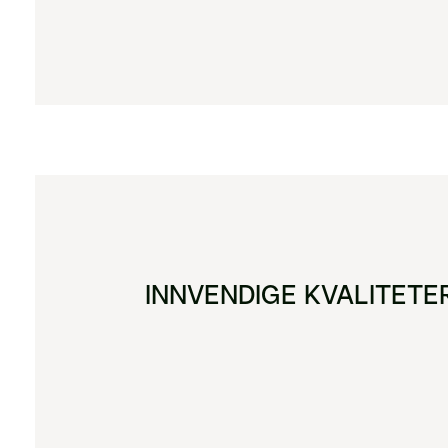
INNVENDIGE KVALITETE