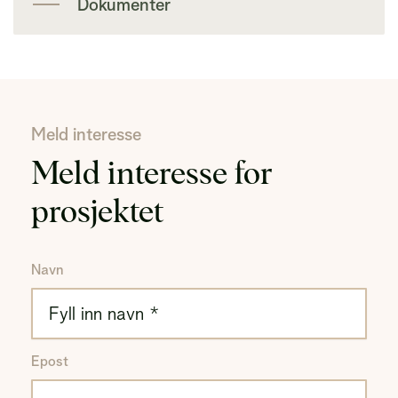
Dokumenter
Meld interesse
Meld interesse for
prosjektet
Navn
Epost