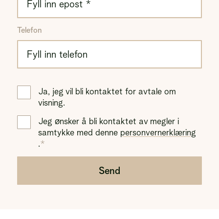
Telefon
Ja, jeg vil bli kontaktet for avtale om
visning.
Jeg ønsker å bli kontaktet av megler i
samtykke med denne
personvernerklæring
.
Send