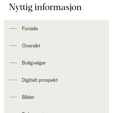
Nyttig informasjon
Forside
Oversikt
Boligvelger
Digitalt prospekt
Bilder