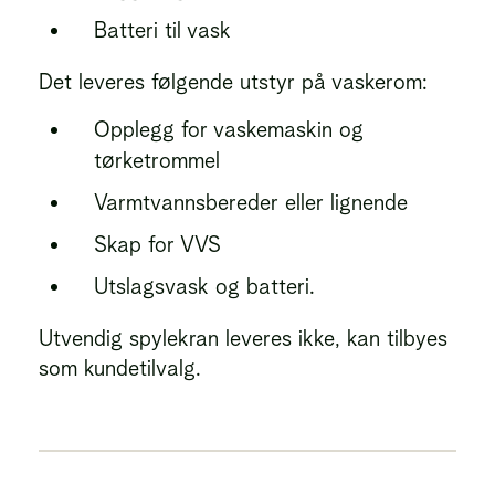
Batteri til vask
Det leveres følgende utstyr på vaskerom:
Opplegg for vaskemaskin og
tørketrommel
Varmtvannsbereder eller lignende
Skap for VVS
Utslagsvask og batteri.
Utvendig spylekran leveres ikke, kan tilbyes
som kundetilvalg.