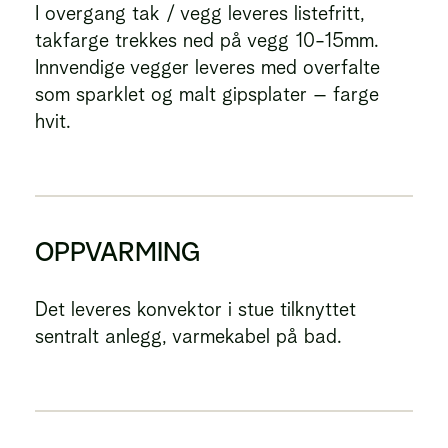
I overgang tak / vegg leveres listefritt,
takfarge trekkes ned på vegg 10-15mm.
Innvendige vegger leveres med overfalte
som sparklet og malt gipsplater – farge
hvit.
OPPVARMING
Det leveres konvektor i stue tilknyttet
sentralt anlegg, varmekabel på bad.