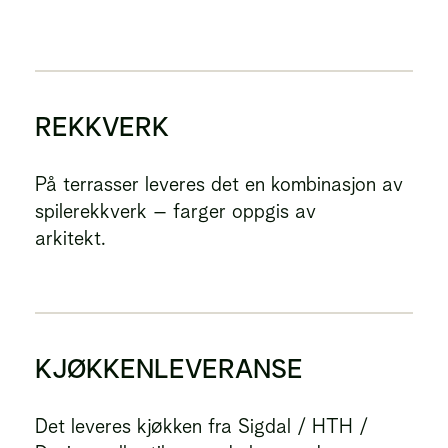
REKKVERK
På terrasser leveres det en kombinasjon av
spilerekkverk – farger oppgis av
arkitekt.
KJØKKENLEVERANSE
Det leveres kjøkken fra Sigdal / HTH /