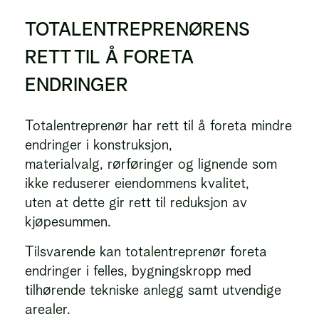
TOTALENTREPRENØRENS
RETT TIL Å FORETA
ENDRINGER
Totalentreprenør har rett til å foreta mindre
endringer i konstruksjon,
materialvalg, rørføringer og lignende som
ikke reduserer eiendommens kvalitet,
uten at dette gir rett til reduksjon av
kjøpesummen.
Tilsvarende kan totalentreprenør foreta
endringer i felles, bygningskropp med
tilhørende tekniske anlegg samt utvendige
arealer.