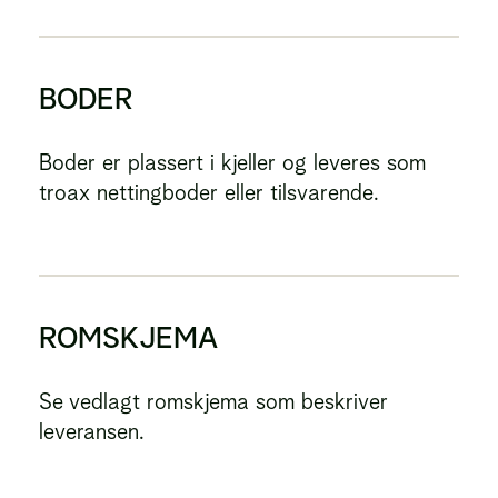
BODER
Boder er plassert i kjeller og leveres som
troax nettingboder eller tilsvarende.
ROMSKJEMA
Se vedlagt romskjema som beskriver
leveransen.