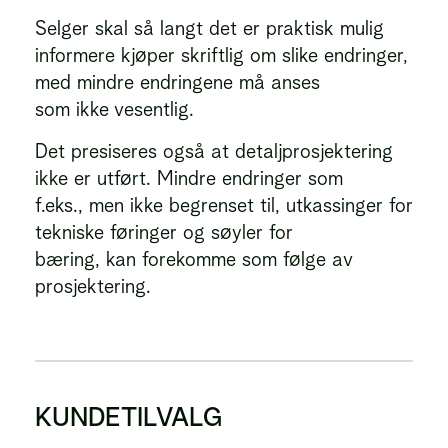
Selger skal så langt det er praktisk mulig
informere kjøper skriftlig om slike endringer,
med mindre endringene må anses
som ikke vesentlig.
Det presiseres også at detaljprosjektering
ikke er utført. Mindre endringer som
f.eks., men ikke begrenset til, utkassinger for
tekniske føringer og søyler for
bæring, kan forekomme som følge av
prosjektering.
KUNDETILVALG