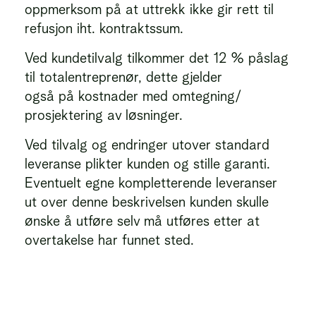
oppmerksom på at uttrekk ikke gir rett til
refusjon iht. kontraktssum.
Ved kundetilvalg tilkommer det 12 % påslag
til totalentreprenør, dette gjelder
også på kostnader med omtegning/
prosjektering av løsninger.
Ved tilvalg og endringer utover standard
leveranse plikter kunden og stille garanti.
Eventuelt egne kompletterende leveranser
ut over denne beskrivelsen kunden skulle
ønske å utføre selv må utføres etter at
overtakelse har funnet sted.