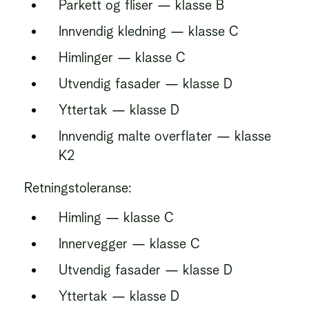
Parkett og fliser — klasse B
Innvendig kledning — klasse C
Himlinger — klasse C
Utvendig fasader — klasse D
Yttertak — klasse D
Innvendig malte overflater — klasse
K2
Retningstoleranse:
Himling — klasse C
Innervegger — klasse C
Utvendig fasader — klasse D
Yttertak — klasse D