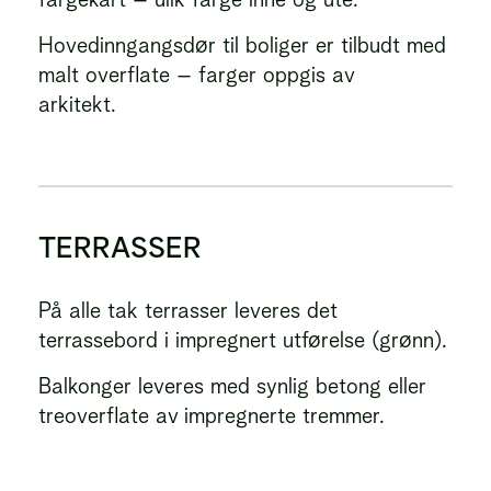
Hovedinngangsdør til boliger er tilbudt med
malt overflate – farger oppgis av
arkitekt.
TERRASSER
På alle tak terrasser leveres det
terrassebord i impregnert utførelse (grønn).
Balkonger leveres med synlig betong eller
treoverflate av impregnerte tremmer.