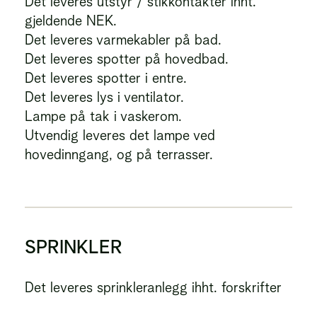
Det leveres utstyr / stikkontakter ihht.
gjeldende NEK.
Det leveres varmekabler på bad.
Det leveres spotter på hovedbad.
Det leveres spotter i entre.
Det leveres lys i ventilator.
Lampe på tak i vaskerom.
Utvendig leveres det lampe ved
hovedinngang, og på terrasser.
SPRINKLER
Det leveres sprinkleranlegg ihht. forskrifter