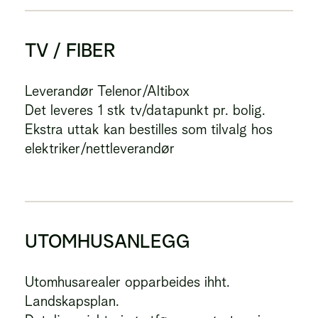
TV / FIBER
Leverandør Telenor/Altibox
Det leveres 1 stk tv/datapunkt pr. bolig.
Ekstra uttak kan bestilles som tilvalg hos
elektriker/nettleverandør
UTOMHUSANLEGG
Utomhusarealer opparbeides ihht.
Landskapsplan.