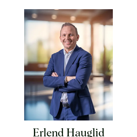
Erlend Hauglid