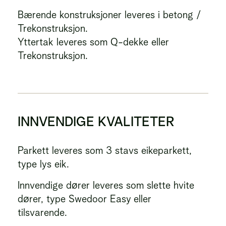
Bærende konstruksjoner leveres i betong /
Trekonstruksjon.
Yttertak leveres som Q-dekke eller
Trekonstruksjon.
INNVENDIGE KVALITETER
Parkett leveres som 3 stavs eikeparkett,
type lys eik.
Innvendige dører leveres som slette hvite
dører, type Swedoor Easy eller
tilsvarende.