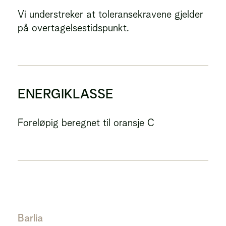
Vi understreker at toleransekravene gjelder
på overtagelsestidspunkt.
ENERGIKLASSE
Foreløpig beregnet til oransje C
Barlia