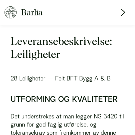
Barlia
Leveransebeskrivelse:
Leiligheter
28 Leiligheter — Felt BFT Bygg A & B
UTFORMING OG KVALITETER
Det understrekes at man legger NS 3420 til
grunn for god faglig utførelse, og
toleransekrav som fremkommer av denne