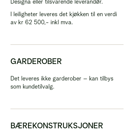
Designa eller tilsvarende leverandør.
I leiligheter leveres det kjøkken til en verdi
av kr 62 500,- inkl mva.
GARDEROBER
Det leveres ikke garderober – kan tilbys
som kundetilvalg.
BÆREKONSTRUKSJONER