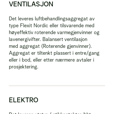
VENTILASJON
Det leveres luftbehandlingsaggregat av
type Flexit Nordic eller tilsvarende med
høyeffektiv roterende varmegjenvinner og
lavenergivifter. Balansert ventilasjon
med aggregat (Roterende gjenvinner).
Aggregat er tiltenkt plassert i entre/gang
eller i bod, eller etter nærmere avtaler i
prosjektering.
ELEKTRO