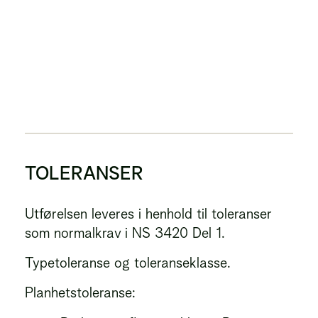
TOLERANSER
Utførelsen leveres i henhold til toleranser
som normalkrav i NS 3420 Del 1.
Typetoleranse og toleranseklasse.
Planhetstoleranse: