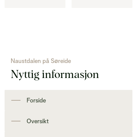
Naustdalen på Søreide
Nyttig informasjon
Forside
Oversikt