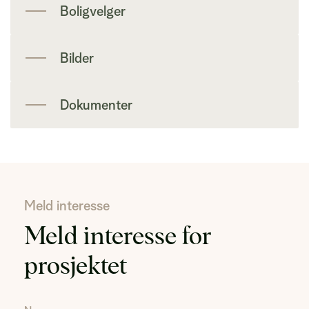
Boligvelger
Bilder
Dokumenter
Meld interesse
Meld interesse for
prosjektet