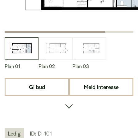
Plan 01
Plan 02
Plan 03
Gi bud
Meld interesse
Ledig
ID:
D-101