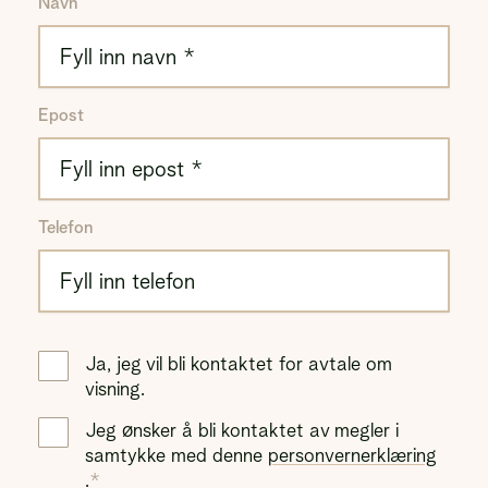
Navn
Epost
Telefon
Ja, jeg vil bli kontaktet for avtale om
visning.
Jeg ønsker å bli kontaktet av megler i
samtykke med denne
personvernerklæring
.