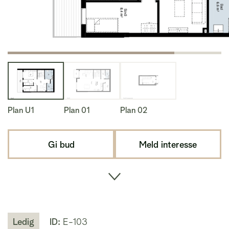
Plan U1
Plan 01
Plan 02
Gi bud
Meld interesse
Ledig
ID:
E-103