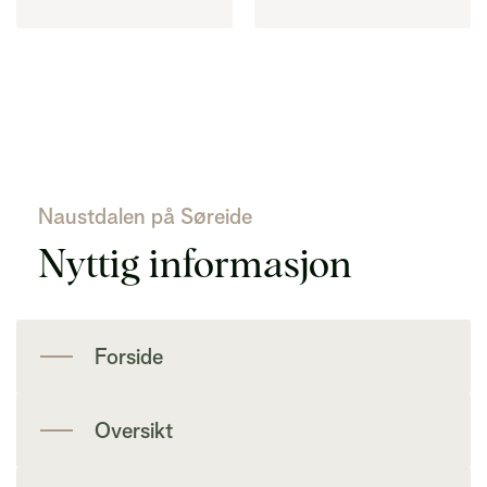
Naustdalen på Søreide
Nyttig informasjon
Forside
Oversikt