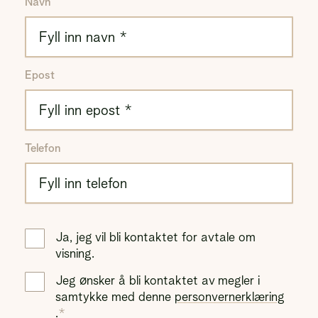
Navn
Epost
Telefon
Ja, jeg vil bli kontaktet for avtale om
visning.
Jeg ønsker å bli kontaktet av megler i
samtykke med denne
personvernerklæring
.