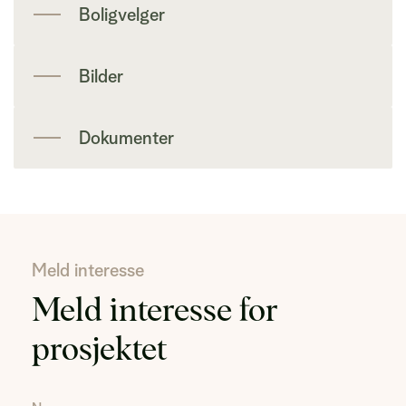
Boligvelger
Bilder
Dokumenter
Meld interesse
Meld interesse for
prosjektet