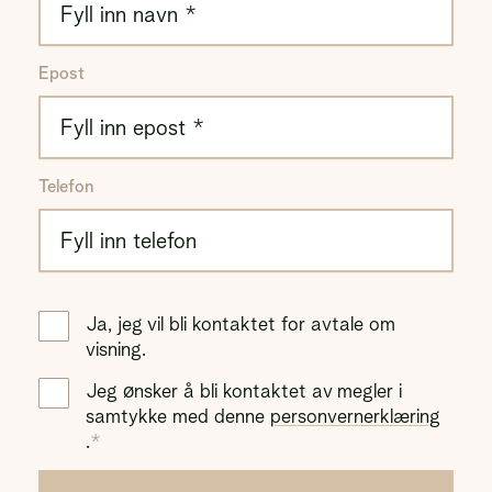
Epost
Telefon
Ja, jeg vil bli kontaktet for avtale om
visning.
Jeg ønsker å bli kontaktet av megler i
samtykke med denne
personvernerklæring
.