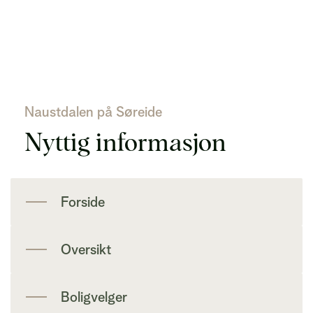
Naustdalen på Søreide
Nyttig informasjon
Forside
Oversikt
Boligvelger