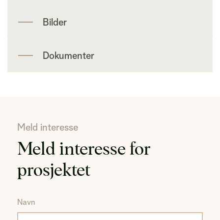
Bilder
Dokumenter
Meld interesse
Meld interesse for
prosjektet
Navn