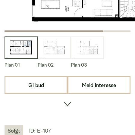
Plan 01
Plan 02
Plan 03
Gi bud
Meld interesse
Solgt
ID:
E-107