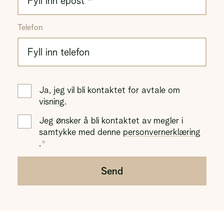
Telefon
Ja, jeg vil bli kontaktet for avtale om
visning.
Jeg ønsker å bli kontaktet av megler i
samtykke med denne
personvernerklæring
.
Send