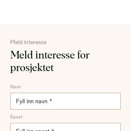
Meld interesse
Meld interesse for
prosjektet
Navn
Epost