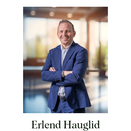
Erlend Hauglid