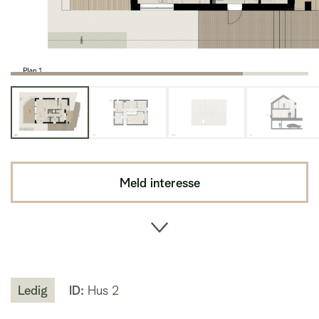
Meld interesse
Ledig
ID:
Hus 2