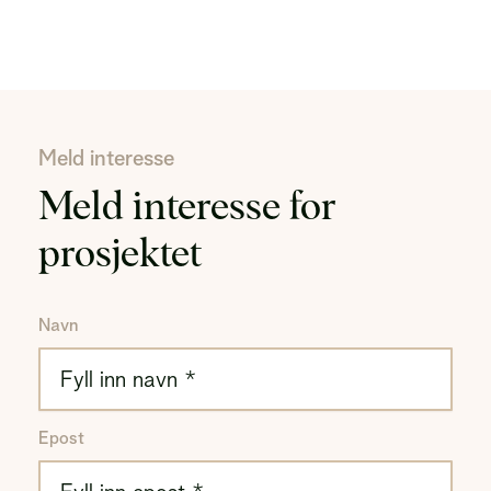
Meld interesse
Meld interesse for
prosjektet
Navn
Epost