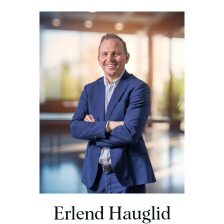
Erlend Hauglid