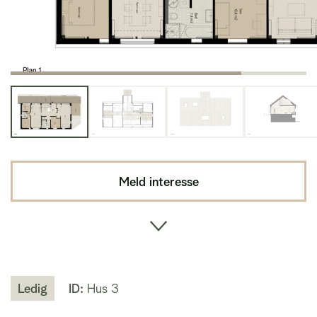
Meld interesse
Ledig
ID:
Hus 3