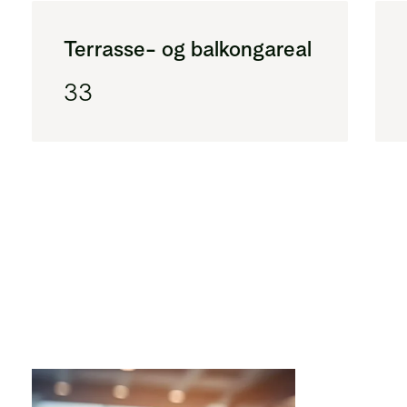
Terrasse- og balkongareal
33