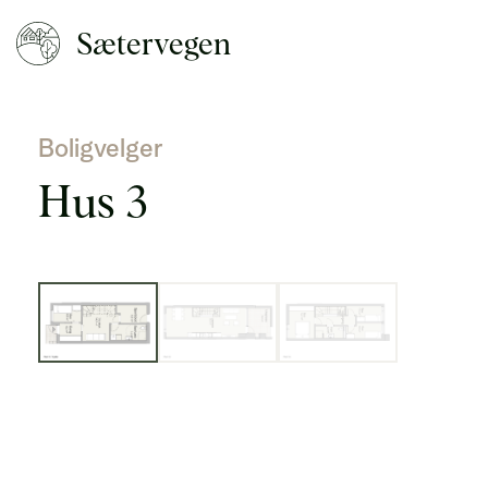
Sætervegen
Boligvelger
Hus 3