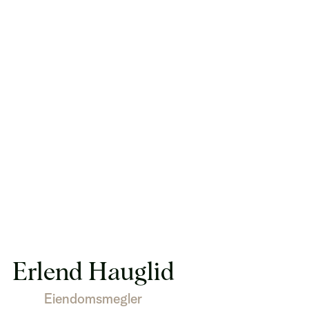
Erlend Hauglid
Eiendomsmegler