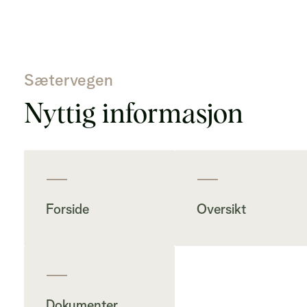
Sætervegen
Nyttig informasjon
Forside
Oversikt
Dokumenter