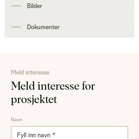
Bilder
Dokumenter
Meld interesse
Meld interesse for
prosjektet
Navn