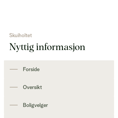
Skuiholtet
Nyttig informasjon
Forside
Oversikt
Boligvelger