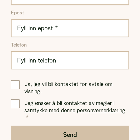
Epost
Telefon
Ja, jeg vil bli kontaktet for avtale om
visning.
Jeg ønsker å bli kontaktet av megler i
samtykke med denne
personvernerklæring
.
Send