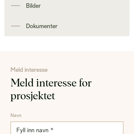
Bilder
Dokumenter
Meld interesse
Meld interesse for
prosjektet
Navn