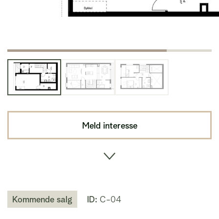
Meld interesse
Kommende salg
ID:
C-04