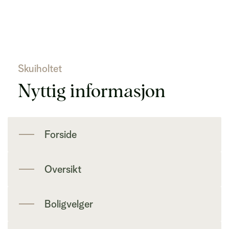
Skuiholtet
Nyttig informasjon
Forside
Oversikt
Boligvelger