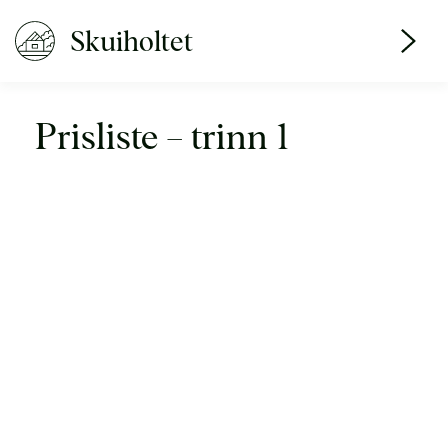
Skuiholtet
Prisliste – trinn 1