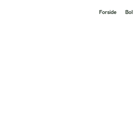
Forside
Bol