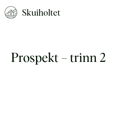
Skuiholtet
Prospekt – trinn 2