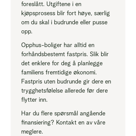
foreslått. Utgiftene i en
kjøpsprosess blir fort høye, særlig
om du skal i budrunde eller pusse
opp.
Opphus-boliger har alltid en
forhåndsbestemt fastpris. Slik blir
det enklere for deg å planlegge
familiens fremtidige økonomi.
Fastpris uten budrunde gir dere en
trygghetsfølelse allerede før dere
flytter inn.
Har du flere spørsmål angående
finansiering? Kontakt en av våre
meglere.