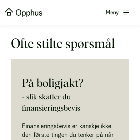
Meny
Ofte stilte spørsmål
På boligjakt?
- slik skaffer du
finansieringsbevis
Finansieringsbevis er kanskje ikke
den første tingen du tenker på når