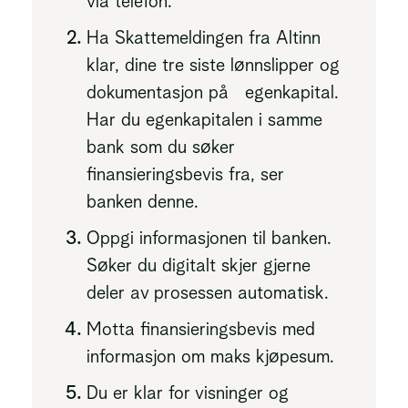
via telefon.
Ha Skattemeldingen fra Altinn
klar, dine tre siste lønnslipper og
dokumentasjon på egenkapital.
Har du egenkapitalen i samme
bank som du søker
finansieringsbevis fra, ser
banken denne.
Oppgi informasjonen til banken.
Søker du digitalt skjer gjerne
deler av prosessen automatisk.
Motta finansieringsbevis med
informasjon om maks kjøpesum.
Du er klar for visninger og