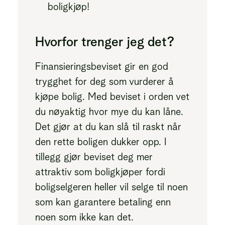
boligkjøp!
Hvorfor trenger jeg det?
Finansieringsbeviset gir en god
trygghet for deg som vurderer å
kjøpe bolig. Med beviset i orden vet
du nøyaktig hvor mye du kan låne.
Det gjør at du kan slå til raskt når
den rette boligen dukker opp. I
tillegg gjør beviset deg mer
attraktiv som boligkjøper fordi
boligselgeren heller vil selge til noen
som kan garantere betaling enn
noen som ikke kan det.