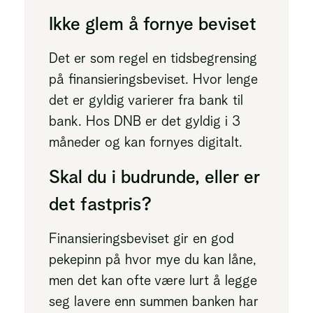
Ikke glem å fornye beviset
Det er som regel en tidsbegrensing
på finansieringsbeviset. Hvor lenge
det er gyldig varierer fra bank til
bank. Hos DNB er det gyldig i 3
måneder og kan fornyes digitalt.
Skal du i budrunde, eller er
det fastpris?
Finansieringsbeviset gir en god
pekepinn på hvor mye du kan låne,
men det kan ofte være lurt å legge
seg lavere enn summen banken har