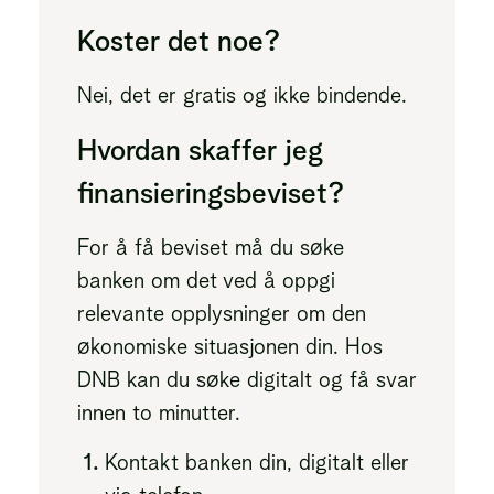
Koster det noe?
Nei, det er gratis og ikke bindende.
Hvordan skaffer jeg
finansieringsbeviset?
For å få beviset må du søke
banken om det ved å oppgi
relevante opplysninger om den
økonomiske situasjonen din. Hos
DNB kan du søke digitalt og få svar
innen to minutter.
Kontakt banken din, digitalt eller