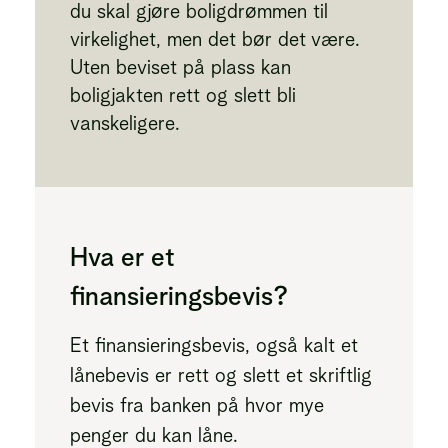
du skal gjøre boligdrømmen til
virkelighet, men det bør det være.
Uten beviset på plass kan
boligjakten rett og slett bli
vanskeligere.
Hva er et
finansieringsbevis?
Et finansieringsbevis, også kalt et
lånebevis er rett og slett et skriftlig
bevis fra banken på hvor mye
penger du kan låne.